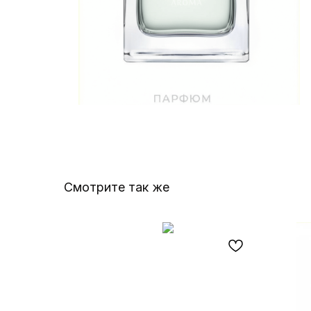
Смотрите так же