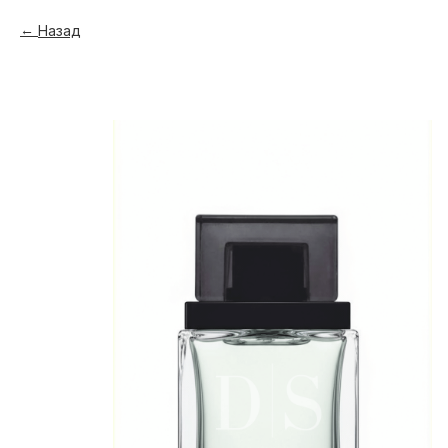
Назад