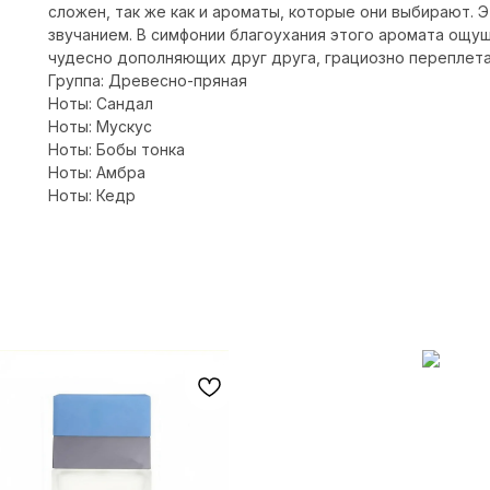
сложен, так же как и ароматы, которые они выбирают.
звучанием. В симфонии благоухания этого аромата ощу
чудесно дополняющих друг друга, грациозно переплет
Группа: Древесно-пряная
Ноты: Сандал
Ноты: Мускус
Ноты: Бобы тонка
Ноты: Амбра
Ноты: Кедр