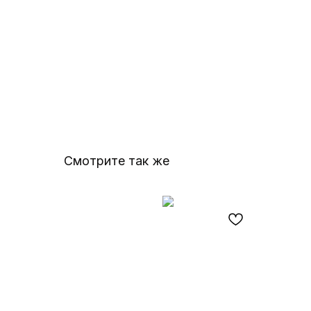
Смотрите так же