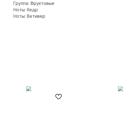
Группа: Фруктовые
Ноты: Кедр
Ноты: Ветивер