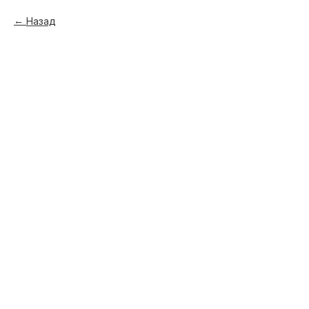
Назад