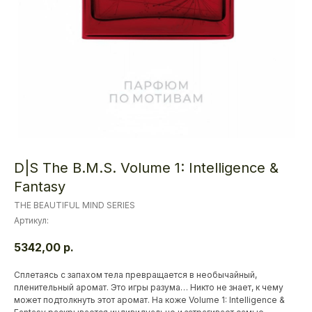
D|S The B.M.S. Volume 1: Intelligence &
Fantasy
THE BEAUTIFUL MIND SERIES
Артикул:
5342,00
р.
Сплетаясь с запахом тела превращается в необычайный,
пленительный аромат. Это игры разума… Никто не знает, к чему
может подтолкнуть этот аромат. На коже Volume 1: Intelligence &