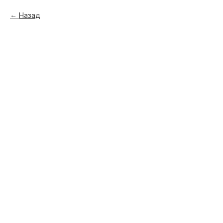
Назад