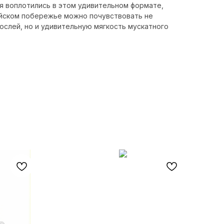
я воплотились в этом удивительном формате,
лийском побережье можно почувствовать не
ослей, но и удивительную мягкость мускатного