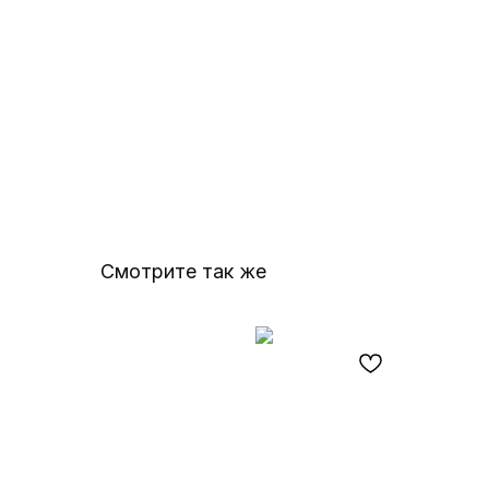
Смотрите так же