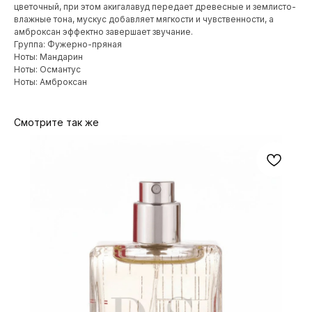
цветочный, при этом акигалавуд передает древесные и землисто-
влажные тона, мускус добавляет мягкости и чувственности, а
амброксан эффектно завершает звучание.
Группа: Фужерно-пряная
Ноты: Мандарин
Ноты: Османтус
Ноты: Амброксан
Смотрите так же