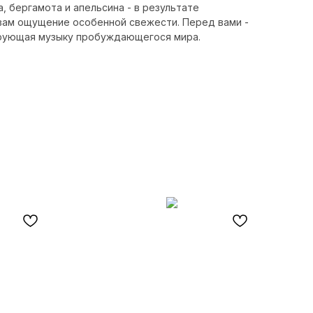
, бергамота и апельсина - в результате
 вам ощущение особенной свежести. Перед вами -
ирующая музыку пробуждающегося мира.