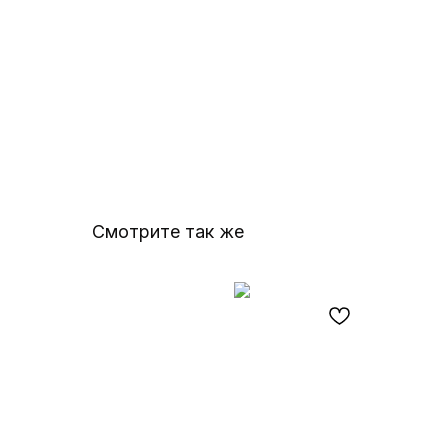
Смотрите так же