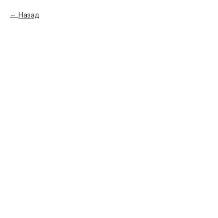
Назад