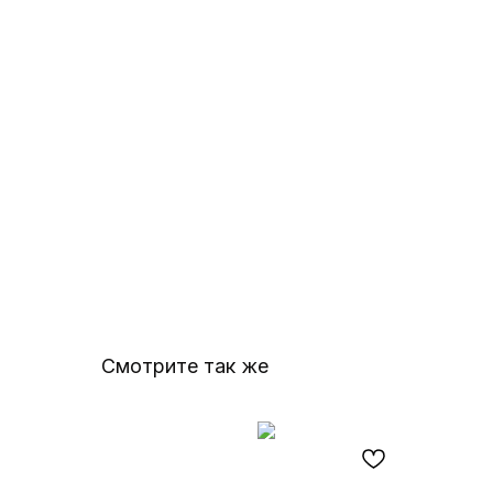
Смотрите так же