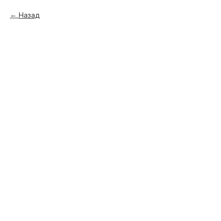
Назад